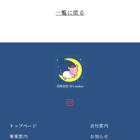
一覧に戻る
トップページ
会社案内
事業案内
お知らせ