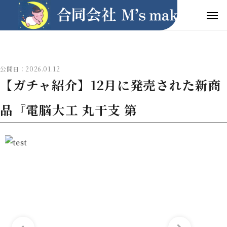
公開日：2026.01.12
【ガチャ紹介】12月に発売された新商
品『電脳大工 丸干支 第