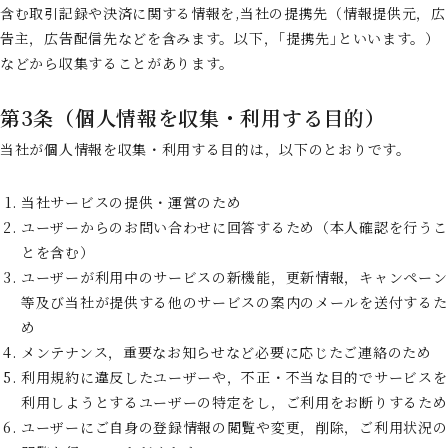
含む取引記録や決済に関する情報を,当社の提携先（情報提供元，広
告主，広告配信先などを含みます。以下，｢提携先｣といいます。）
などから収集することがあります。
第3条（個人情報を収集・利用する目的）
当社が個人情報を収集・利用する目的は，以下のとおりです。
当社サービスの提供・運営のため
ユーザーからのお問い合わせに回答するため（本人確認を行うこ
とを含む）
ユーザーが利用中のサービスの新機能，更新情報，キャンペーン
等及び当社が提供する他のサービスの案内のメールを送付するた
め
メンテナンス，重要なお知らせなど必要に応じたご連絡のため
利用規約に違反したユーザーや，不正・不当な目的でサービスを
利用しようとするユーザーの特定をし，ご利用をお断りするため
ユーザーにご自身の登録情報の閲覧や変更，削除，ご利用状況の