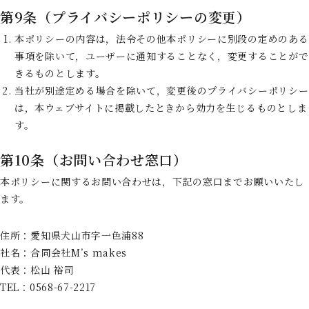
第9条（プライバシーポリシーの変更）
本ポリシーの内容は，法令その他本ポリシーに別段の定めのある
事項を除いて，ユーザーに通知することなく，変更することがで
きるものとします。
当社が別途定める場合を除いて，変更後のプライバシーポリシー
は，本ウェブサイトに掲載したときから効力を生じるものとしま
す。
第10条（お問い合わせ窓口）
本ポリシーに関するお問い合わせは，下記の窓口までお願いいたし
ます。
住所：愛知県犬山市字一色浦88
社名：合同会社M’s makes
代表：松山 裕司
TEL：0568-67-2217