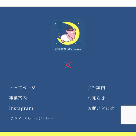
トップページ
会社案内
事業案内
お知らせ
Instagram
お問い合わせ
プライバシーポリシー