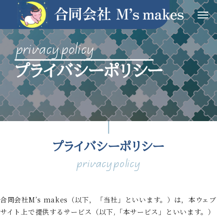
プライバシーポリシー
プライバシーポリシー
privacy policy
合同会社M’s makes（以下，「当社」といいます。）は，本ウェブ
サイト上で提供するサービス（以下,「本サービス」といいます。）