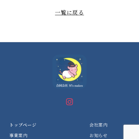
一覧に戻る
トップページ
会社案内
事業案内
お知らせ