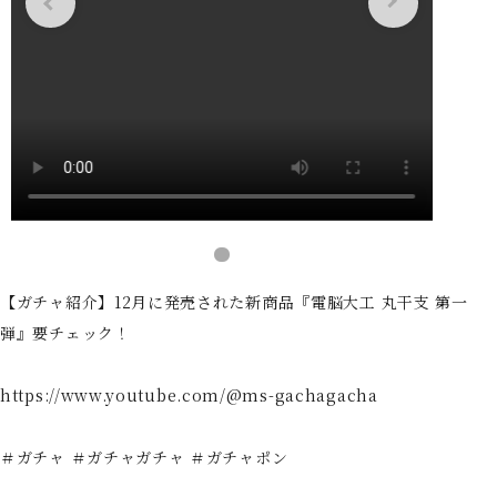
【ガチャ紹介】12月に発売された新商品『電脳大工 丸干支 第一
弾』要チェック！
https://www.youtube.com/@ms-gachagacha
＃ガチャ ＃ガチャガチャ ＃ガチャポン