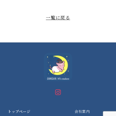
一覧に戻る
トップページ
会社案内