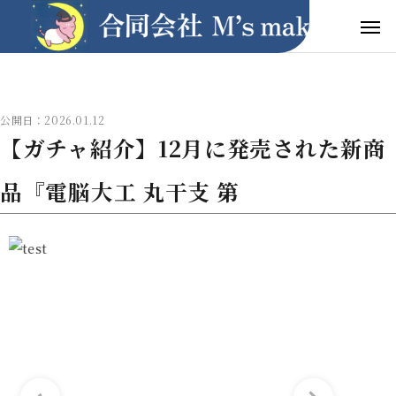
公開日：2026.01.12
【ガチャ紹介】12月に発売された新商
品『電脳大工 丸干支 第