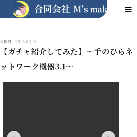
公開日：2026.03.16
【ガチャ紹介してみた】〜手のひらネ
ットワーク機器3.1〜