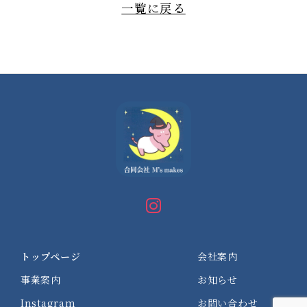
一覧に戻る
トップページ
会社案内
事業案内
お知らせ
Instagram
お問い合わせ