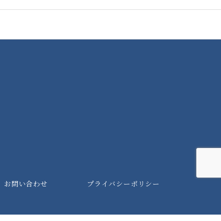
お問い合わせ
プライバシーポリシー