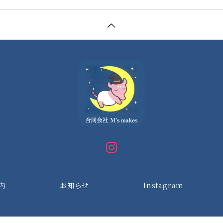
内
お知らせ
Instagram