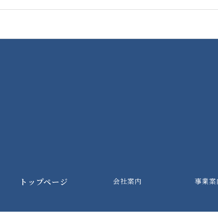
トップページ
会社案内
事業案