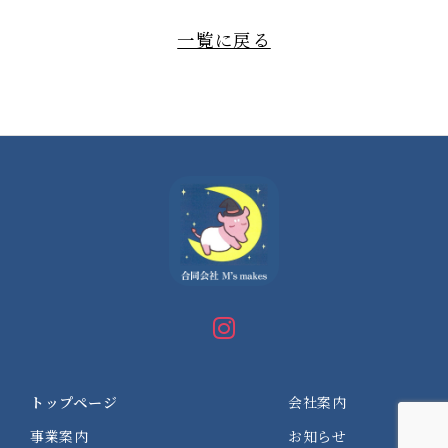
一覧に戻る
トップページ
会社案内
事業案内
お知らせ