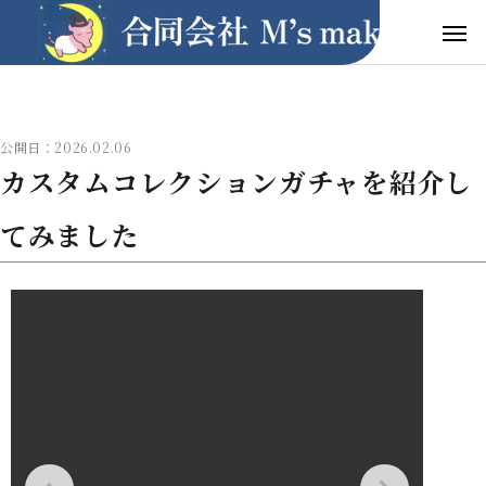
公開日：2026.02.06
カスタムコレクションガチャを紹介し
てみました